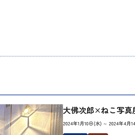
大佛次郎×ねこ写真展
2024年1月10日(水)
～
2024年4月1