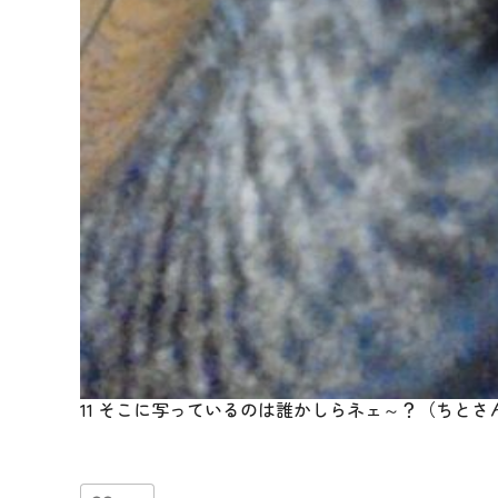
11 そこに写っているのは誰かしらネェ～？（ちとさ