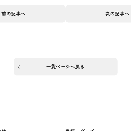
前の記事へ
次の記事へ
一覧ページへ戻る