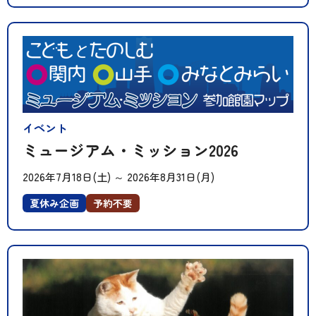
イベント
ミュージアム・ミッション2026
2026年7月18日(土)
～
2026年8月31日(月)
夏休み企画
予約不要