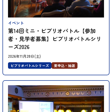
イベント
第14回ミニ・ビブリオバトル【参加
者・見学者募集】ビブリオバトルシリ
ーズ2026
2026年11月28日(土)
ビブリオバトルシリーズ
要申込・抽選