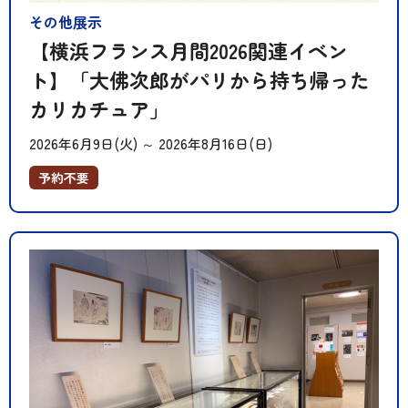
その他展示
【横浜フランス月間2026関連イベン
ト】「大佛次郎がパリから持ち帰った
カリカチュア」
2026年6月9日(火)
～
2026年8月16日(日)
予約不要