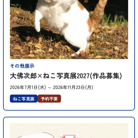
その他展示
大佛次郎×ねこ写真展2027(作品募集)
2026年7月1日(水)
～
2026年11月23日(月)
ねこ写真展
予約不要