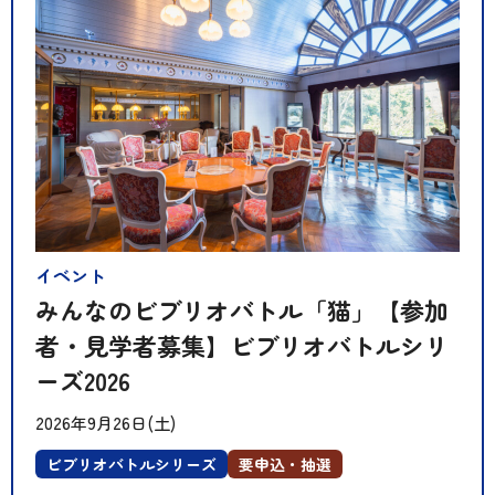
イベント
みんなのビブリオバトル「猫」【参加
者・見学者募集】ビブリオバトルシリ
ーズ2026
2026年9月26日(土)
ビブリオバトルシリーズ
要申込・抽選