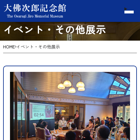
イベント・その他展示
HOME
イベント・その他展示