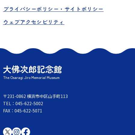
プライバシーポリシー・サイトポリシー
ウェブアクセシビリティ
大佛次郎記念館
The Osaragi Jiro Memorial Museum
〒231-0862 横浜市中区山手町113
TEL：045-622-5002
FAX：045-622-5071