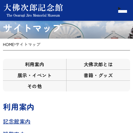
サイトマップ
HOME
サイトマップ
利用案内
大佛次郎とは
展示・イベント
書籍・グッズ
その他
利用案内
記念館案内