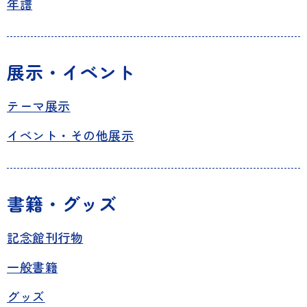
年譜
展示・イベント
テーマ展示
イベント・その他展示
書籍・グッズ
記念館刊行物
一般書籍
グッズ