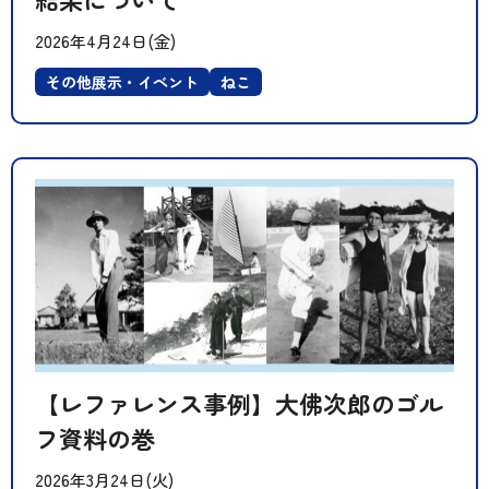
2026年4月24日(金)
その他展示・イベント
ねこ
【レファレンス事例】大佛次郎のゴル
フ資料の巻
2026年3月24日(火)