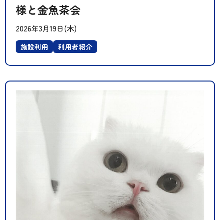
様と金魚茶会
2026年3月19日(木)
施設利用
利用者紹介