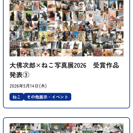
大佛次郎×ねこ写真展2026 受賞作品
発表③
2026年5月14日(木)
ねこ
その他展示・イベント