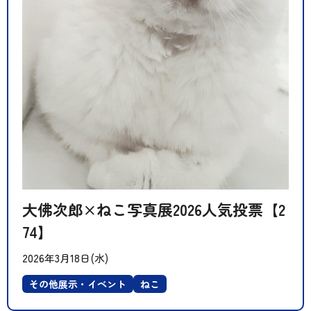
大佛次郎×ねこ写真展2026人気投票【2
74】
2026年3月18日(水)
その他展示・イベント
ねこ