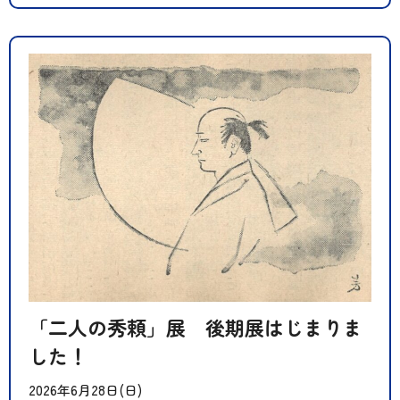
「二人の秀頼」展 後期展はじまりま
した！
2026年6月28日(日)