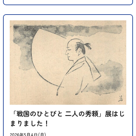
「戦国のひとびと 二人の秀頼」展はじ
まりました！
2026年5月4日(月)