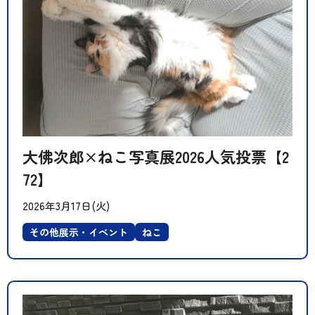
大佛次郎×ねこ写真展2026人気投票【2
72】
2026年3月17日(火)
その他展示・イベント
ねこ