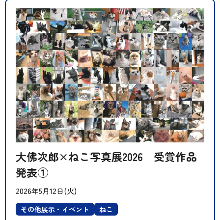
大佛次郎×ねこ写真展2026 受賞作品
発表①
2026年5月12日(火)
その他展示・イベント
ねこ