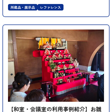
所蔵品・展示品
レファレンス
【和室・会議室の利用事例紹介】お雛