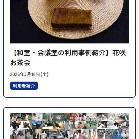
【和室・会議室の利用事例紹介】花咲
お茶会
2026年5月16日(土)
利用者紹介