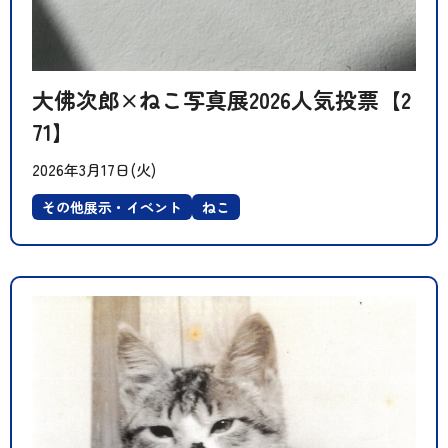
大佛次郎×ねこ写真展2026人気投票【2
71】
2026年3月17日(火)
その他展示・イベント
ねこ