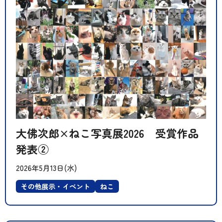
大佛次郎×ねこ写真展2026 受賞作品
発表②
2026年5月13日(水)
その他展示・イベント
ねこ