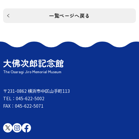
一覧ページへ戻る
大佛次郎記念館
The Osaragi Jiro Memorial Museum
〒231-0862 横浜市中区山手町113
TEL：045-622-5002
FAX：045-622-5071