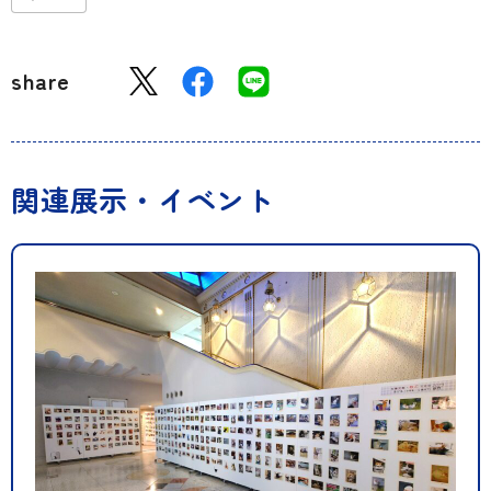
share
関連展示・イベント