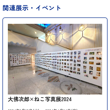
関連展示・イベント
大佛次郎×ねこ写真展2024