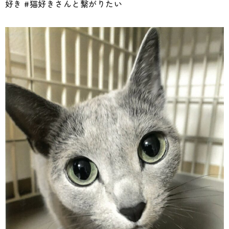
好き #猫好きさんと繋がりたい