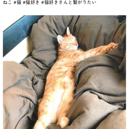
ねこ #猫 #猫好き #猫好きさんと繋がりたい