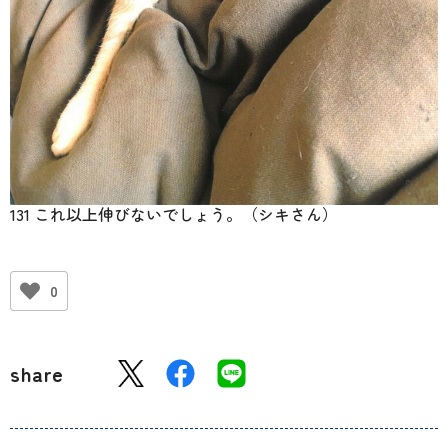
131 これ以上伸びないでしょう。（シキさん）
0
share