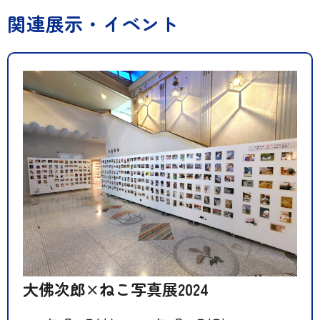
関連展示・イベント
大佛次郎×ねこ写真展2024