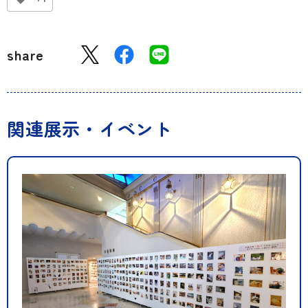
share
関連展示・イベント