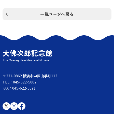
一覧ページへ戻る
大佛次郎記念館
The Osaragi Jiro Memorial Museum
〒231-0862 横浜市中区山手町113
TEL：045-622-5002
FAX：045-622-5071