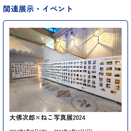
関連展示・イベント
大佛次郎×ねこ写真展2024