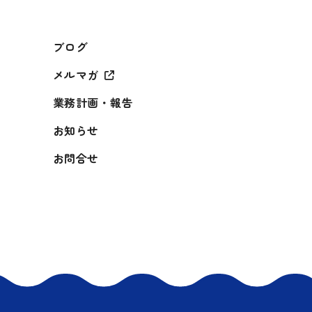
ブログ
メルマガ
業務計画・報告
お知らせ
お問合せ