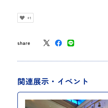
+1
share
関連展示・イベント