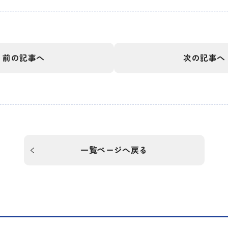
前の記事へ
次の記事へ
一覧ページへ戻る