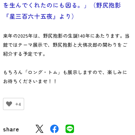
を生んでくれたのにも因る。」（野尻抱影
『星三百六十五夜』より）
来年の2025年は、野尻抱影の生誕140年にあたります。当
館ではテーマ展示で、野尻抱影と大佛次郎の関わりをご
紹介する予定です。
もちろん「ロング・トム」も展示しますので、楽しみに
お待ちくださいませ！！
+4
share