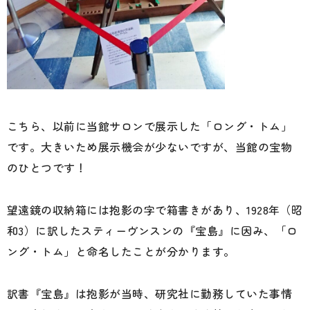
こちら、以前に当館サロンで展示した「ロング・トム」
です。大きいため展示機会が少ないですが、当館の宝物
のひとつです！
望遠鏡の収納箱には抱影の字で箱書きがあり、1928年（昭
和3）に訳したスティーヴンスンの『宝島』に因み、「ロ
ング・トム」と命名したことが分かります。
訳書『宝島』は抱影が当時、研究社に勤務していた事情