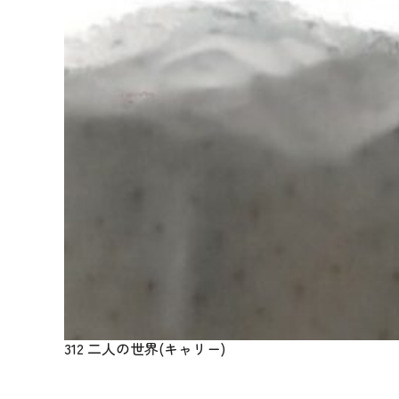
312 二人の世界(キャリー)