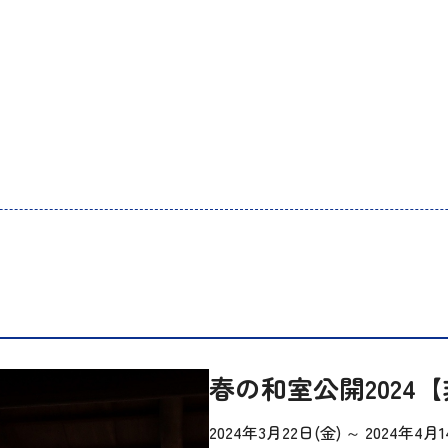
春の和室公開2024
2024年3月22日(金)
～
2024年4月1