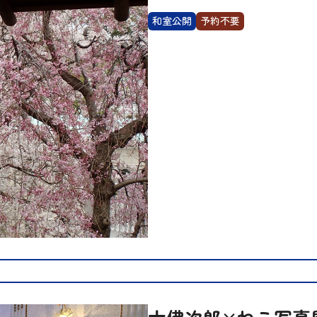
和室公開
予約不要