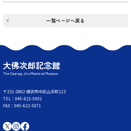
一覧ページへ戻る
大佛次郎記念館
The Osaragi Jiro Memorial Museum
〒231-0862 横浜市中区山手町113
TEL：045-622-5002
FAX：045-622-5071