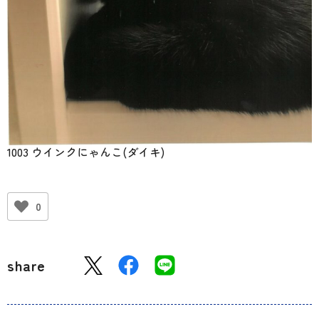
1003 ウインクにゃんこ(ダイキ)
0
share