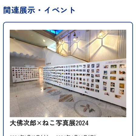
関連展示・イベント
大佛次郎×ねこ写真展2024