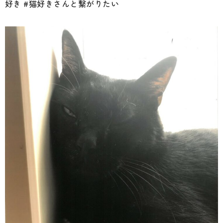
好き #猫好きさんと繋がりたい