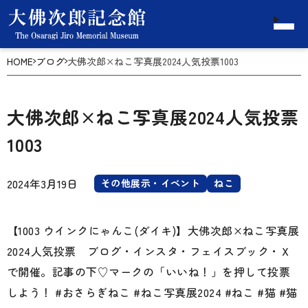
HOME
ブログ
大佛次郎×ねこ写真展2024人気投票1003
大佛次郎×ねこ写真展2024人気投票
1003
2024年3月19日
その他展示・イベント
ねこ
【1003 ウインクにゃんこ(ダイキ)】大佛次郎×ねこ写真展
2024人気投票 ブログ・インスタ・フェイスブック・Ｘ
で開催。記事の下♡マークの「いいね！」を押して投票
しよう！ #おさらぎねこ #ねこ写真展2024 #ねこ #猫 #猫