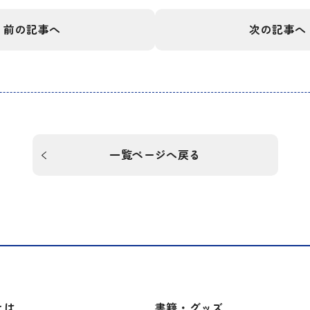
前の記事へ
次の記事へ
一覧ページへ戻る
とは
書籍・グッズ