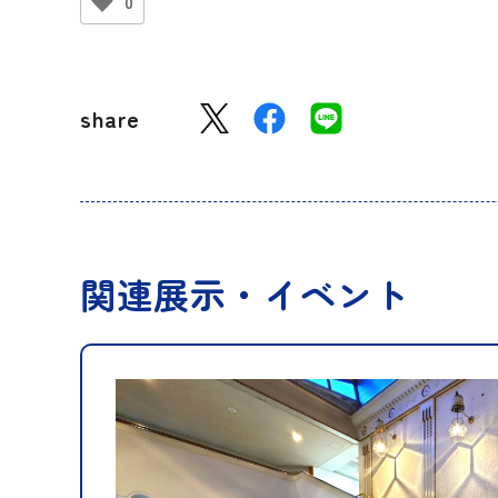
0
share
関連展示・イベント