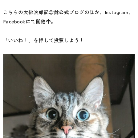
こちらの大佛次郎記念館公式ブログのほか、Instagram、
Facebookにて開催中。
「いいね！」を押して投票しよう！