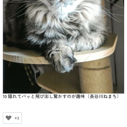
10 隠れてバッと飛び出し驚かすのが趣味（長谷川ねまち）
+3