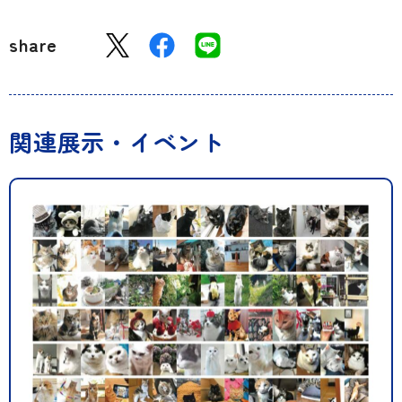
share
関連展示・イベント