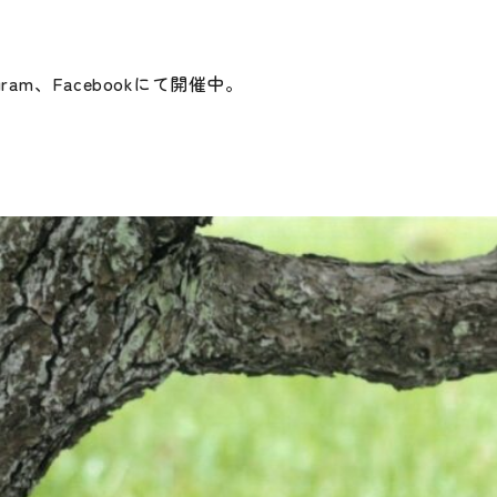
am、Facebookにて開催中。