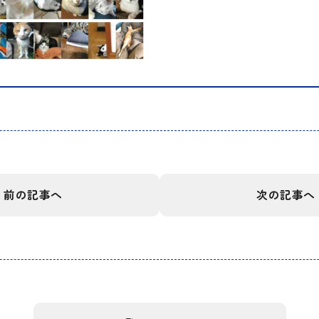
前の記事へ
次の記事へ