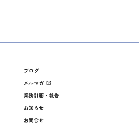
ブログ
メルマガ
業務計画・報告
お知らせ
お問合せ