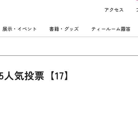
アクセス
展示・イベント
書籍・グッズ
ティールーム霧笛
5人気投票【17】