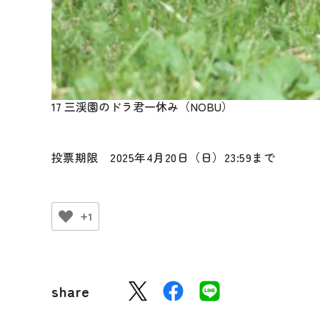
17 三渓園のドラ君一休み（NOBU）
投票期限 2025年4月20日（日）23:59まで
+1
share