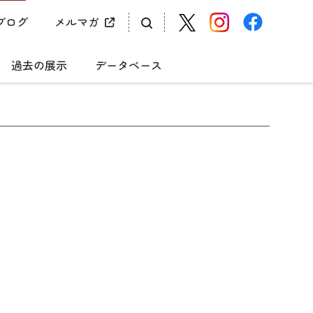
ブログ
メルマガ
過去の展示
データベース