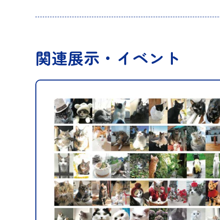
関連展示・イベント