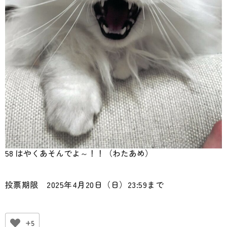
58 はやくあそんでよ～！！（わたあめ）
投票期限 2025年4月20日（日）23:59まで
+5