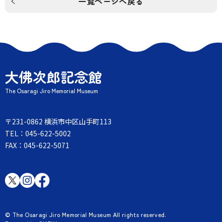
一覧ページへ戻る
大佛次郎記念館
The Osaragi Jiro Memorial Museum
〒231-0862 横浜市中区山手町113
TEL：045-622-5002
FAX：045-622-5071
© The Osaragi Jiro Memorial Museum All rights reserved.