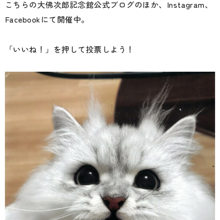
こちらの大佛次郎記念館公式ブログのほか、Instagram、
Facebookにて開催中。
「いいね！」を押して投票しよう！