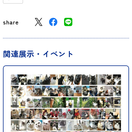
share
関連展示・イベント