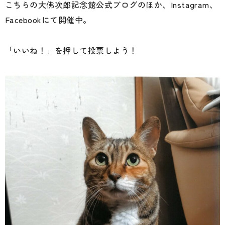
こちらの大佛次郎記念館公式ブログのほか、Instagram、
Facebookにて開催中。
「いいね！」を押して投票しよう！