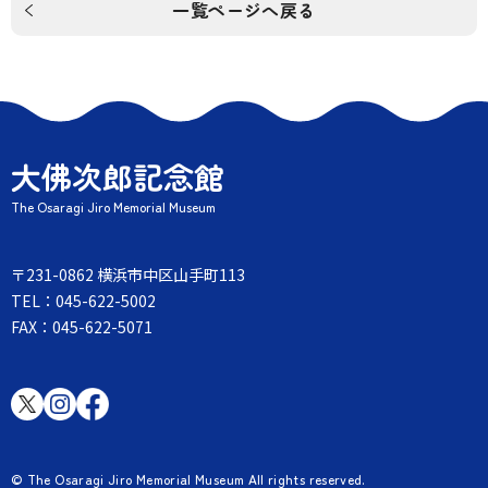
一覧ページへ戻る
大佛次郎記念館
The Osaragi Jiro Memorial Museum
〒231-0862 横浜市中区山手町113
TEL：045-622-5002
FAX：045-622-5071
© The Osaragi Jiro Memorial Museum All rights reserved.