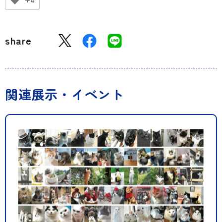
share
関連展示・イベント