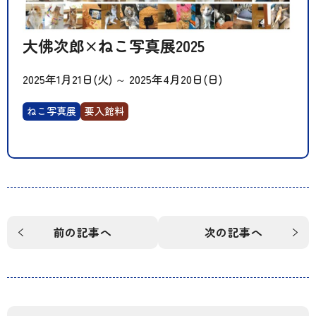
大佛次郎×ねこ写真展2025
2025年1月21日(火)
～
2025年4月20日(日)
ねこ写真展
要入館料
前の記事へ
次の記事へ