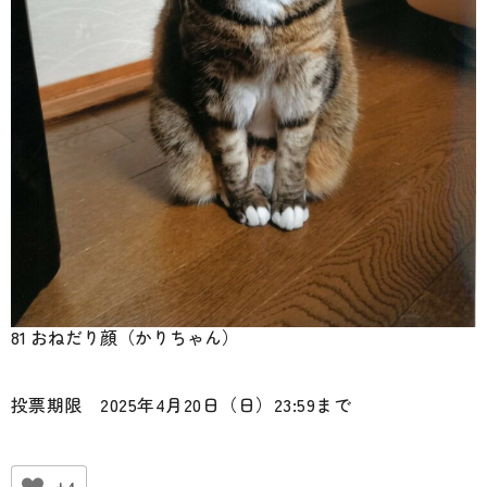
81 おねだり顔（かりちゃん）
投票期限 2025年4月20日（日）23:59まで
+4