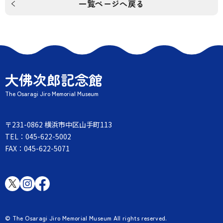
一覧ページへ戻る
大佛次郎記念館
The Osaragi Jiro Memorial Museum
〒231-0862 横浜市中区山手町113
TEL：045-622-5002
FAX：045-622-5071
© The Osaragi Jiro Memorial Museum All rights reserved.