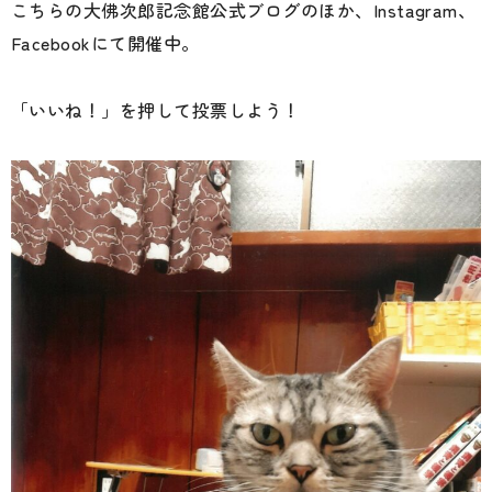
こちらの大佛次郎記念館公式ブログのほか、Instagram、
Facebookにて開催中。
「いいね！」を押して投票しよう！