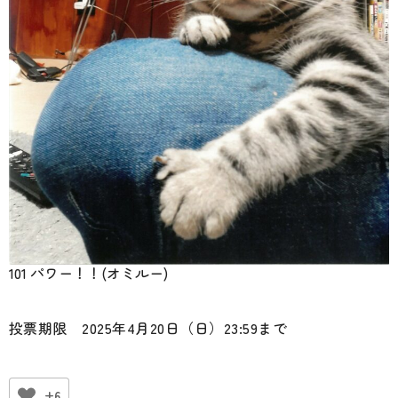
101 パワー！！(オミルー)
投票期限 2025年4月20日（日）23:59まで
+6