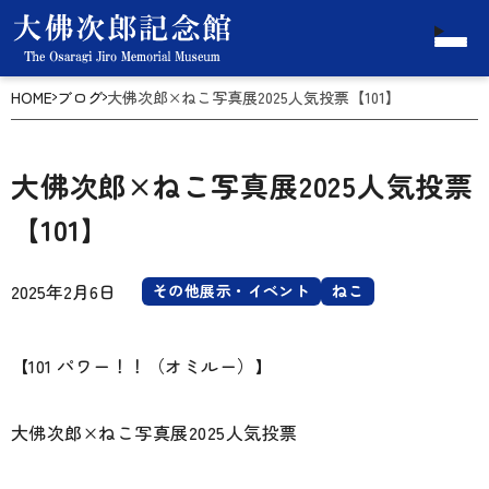
HOME
ブログ
大佛次郎×ねこ写真展2025人気投票【101】
大佛次郎×ねこ写真展2025人気投票
【101】
2025年2月6日
その他展示・イベント
ねこ
【101 パワー！！（オミルー）】
大佛次郎×ねこ写真展2025人気投票