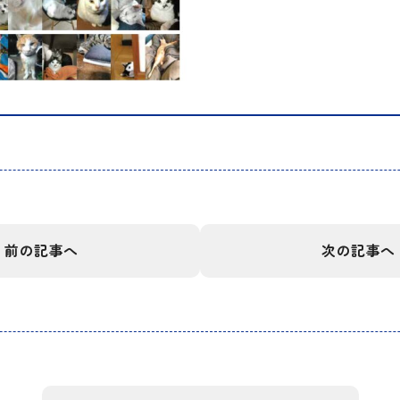
前の記事へ
次の記事へ