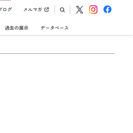
ブログ
メルマガ
過去の展示
データベース