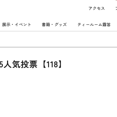
アクセス
展示・イベント
書籍・グッズ
ティールーム霧笛
5人気投票【118】