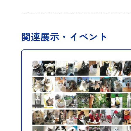
関連展示・イベント