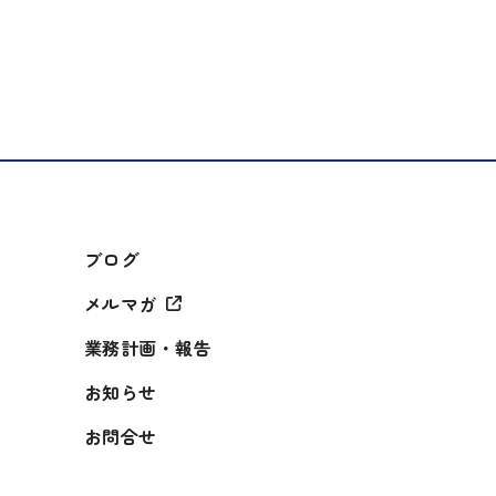
ブログ
メルマガ
業務計画・報告
お知らせ
お問合せ