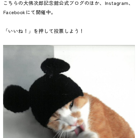
こちらの大佛次郎記念館公式ブログのほか、Instagram、
Facebookにて開催中。
「いいね！」を押して投票しよう！