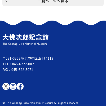
一覧ページへ戻る
大佛次郎記念館
The Osaragi Jiro Memorial Museum
〒231-0862 横浜市中区山手町113
TEL：045-622-5002
FAX：045-622-5071
© The Osaragi Jiro Memorial Museum All rights reserved.