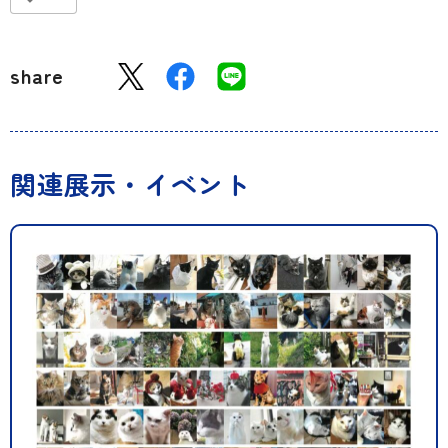
share
関連展示・イベント