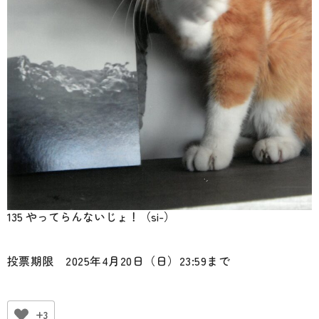
135 やってらんないじょ！（si-）
投票期限 2025年4月20日（日）23:59まで
+3