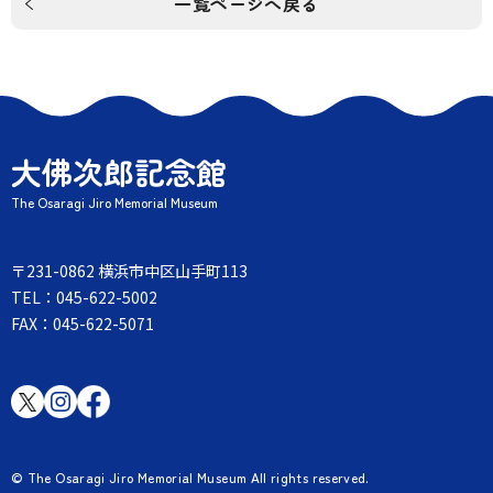
一覧ページへ戻る
大佛次郎記念館
The Osaragi Jiro Memorial Museum
〒231-0862 横浜市中区山手町113
TEL：045-622-5002
FAX：045-622-5071
© The Osaragi Jiro Memorial Museum All rights reserved.