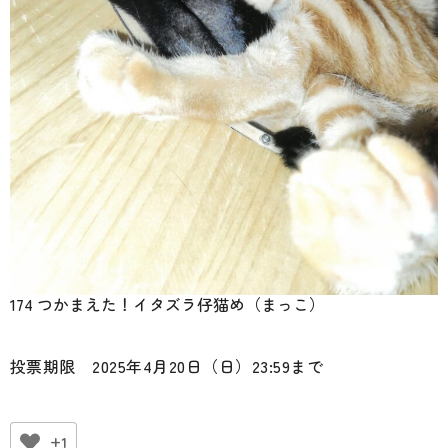
174 つかまえた！イタズラ仔猫め（まっこ）
投票期限 2025年4月20日（日）23:59まで
+1