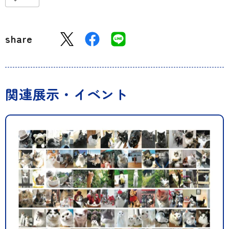
share
関連展示・イベント