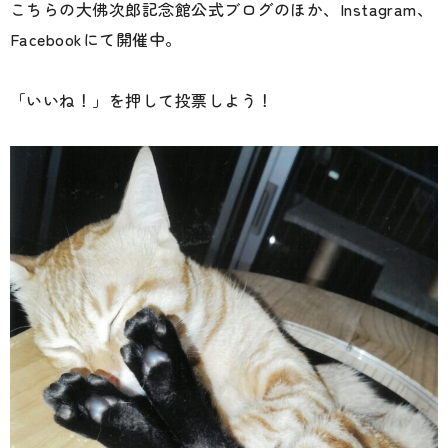
こちらの大佛次郎記念館公式ブログのほか、Instagram、
Facebookにて開催中。
「いいね！」を押して投票しよう！