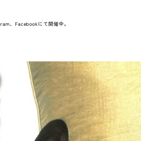
am、Facebookにて開催中。