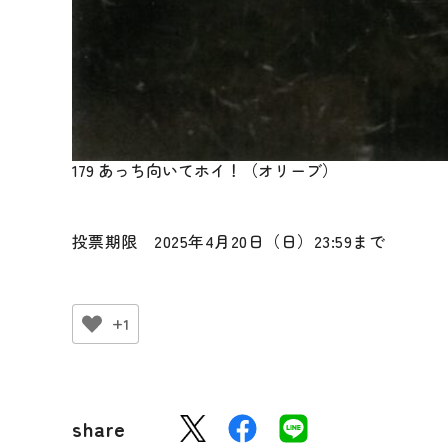
179 あっち向いてホイ！（オリーブ）
投票期限 2025年4月20日（日）23:59まで
+1
share