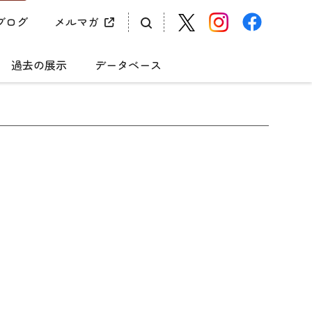
ブログ
メルマガ
過去の展示
データベース