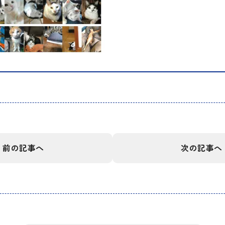
前の記事へ
次の記事へ