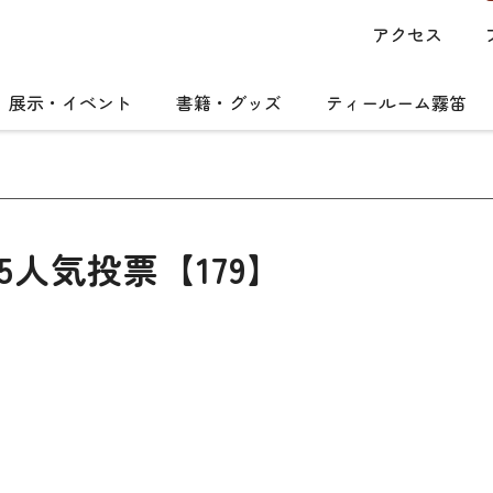
アクセス
展示・イベント
書籍・グッズ
ティールーム霧笛
5人気投票【179】