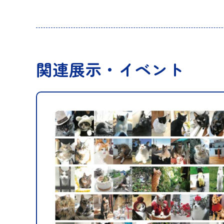
関連展示・イベント