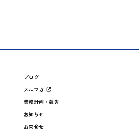
ブログ
メルマガ
業務計画・報告
お知らせ
お問合せ