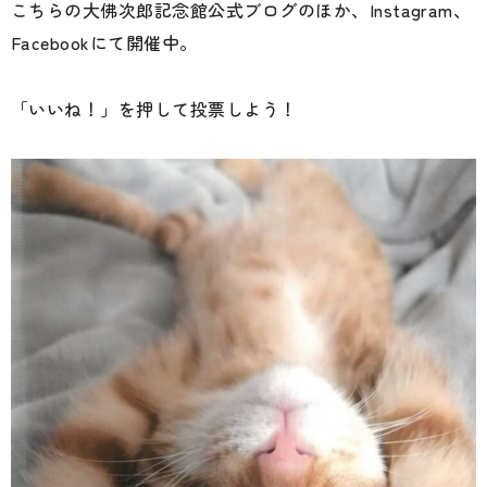
こちらの大佛次郎記念館公式ブログのほか、Instagram、
Facebookにて開催中。
「いいね！」を押して投票しよう！