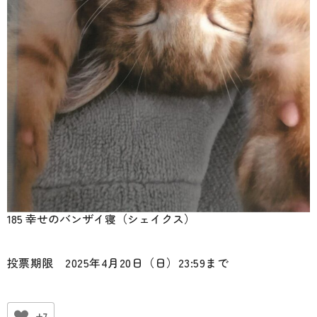
185 幸せのバンザイ寝（シェイクス）
投票期限 2025年4月20日（日）23:59まで
+7