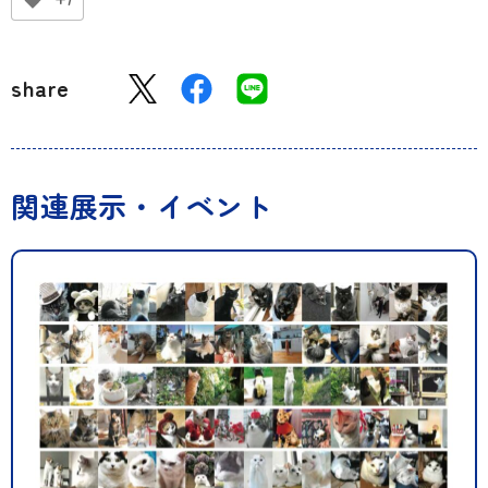
share
関連展示・イベント