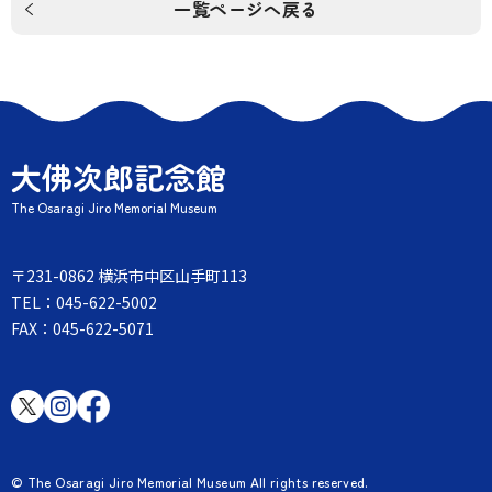
一覧ページへ戻る
大佛次郎記念館
The Osaragi Jiro Memorial Museum
〒231-0862 横浜市中区山手町113
TEL：045-622-5002
FAX：045-622-5071
© The Osaragi Jiro Memorial Museum All rights reserved.