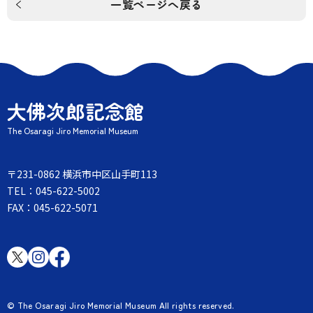
一覧ページへ戻る
大佛次郎記念館
The Osaragi Jiro Memorial Museum
〒231-0862 横浜市中区山手町113
TEL：045-622-5002
FAX：045-622-5071
© The Osaragi Jiro Memorial Museum All rights reserved.