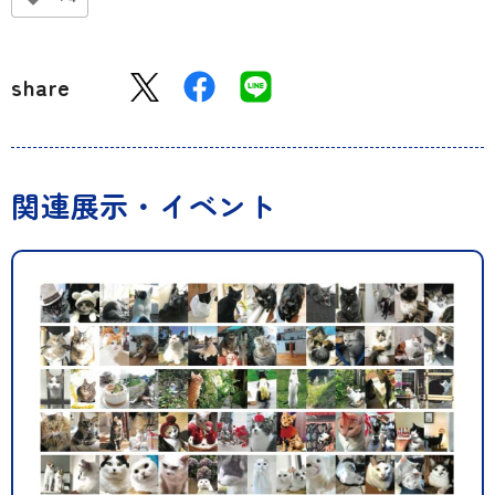
share
関連展示・イベント