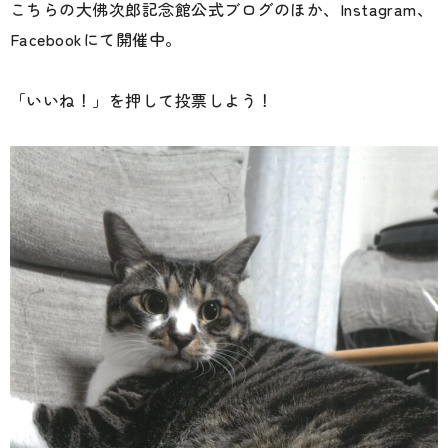
こちらの大佛次郎記念館公式ブログのほか、Instagram、
Facebookにて開催中。
「いいね！」を押して投票しよう！