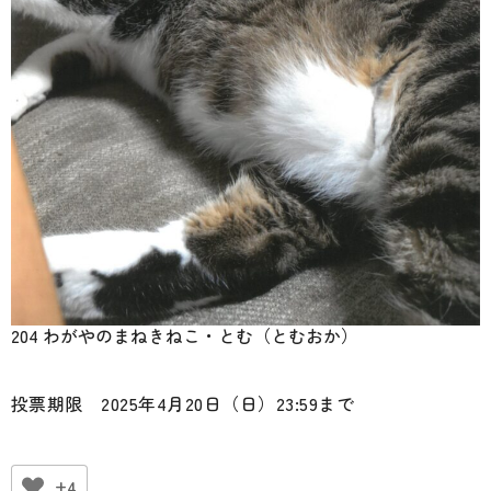
204 わがやのまねきねこ・とむ（とむおか）
投票期限 2025年4月20日（日）23:59まで
+4