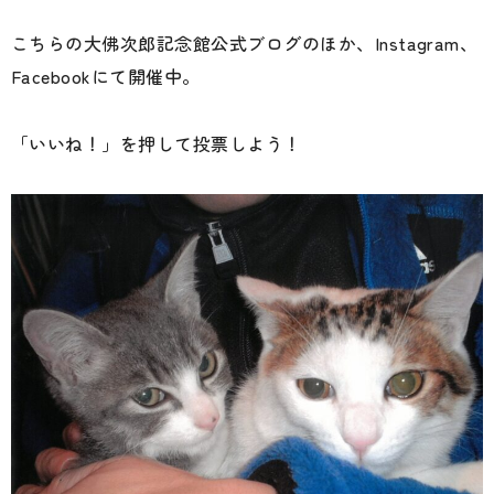
こちらの大佛次郎記念館公式ブログのほか、Instagram、
Facebookにて開催中。
「いいね！」を押して投票しよう！