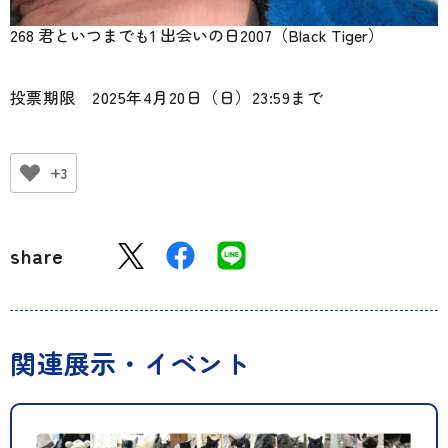
268 君といつまでも1 出会いの日2007（Black Tiger）
投票期限 2025年4月20日（日）23:59まで
+3
share
関連展示・イベント