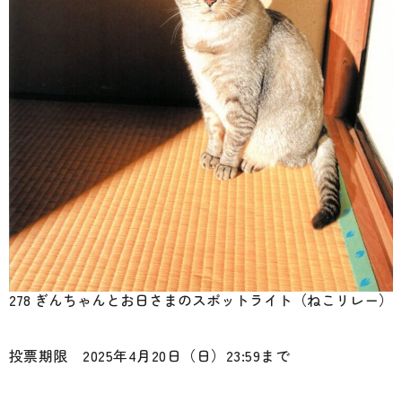
278 ぎんちゃんとお日さまのスポットライト（ねこリレー）
投票期限 2025年4月20日（日）23:59まで