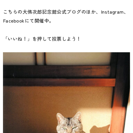
こちらの大佛次郎記念館公式ブログのほか、Instagram、
Facebookにて開催中。
「いいね！」を押して投票しよう！