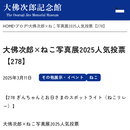
HOME
ブログ
大佛次郎×ねこ写真展2025人気投票【278】
大佛次郎×ねこ写真展2025人気投票
【278】
2025年3月11日
その他展示・イベント
ねこ
【278 ぎんちゃんとお日さまのスポットライト（ねこリレ
ー）】
大佛次郎×ねこ写真展2025人気投票