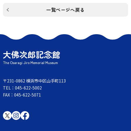
一覧ページへ戻る
大佛次郎記念館
The Osaragi Jiro Memorial Museum
〒231-0862 横浜市中区山手町113
TEL：045-622-5002
FAX：045-622-5071