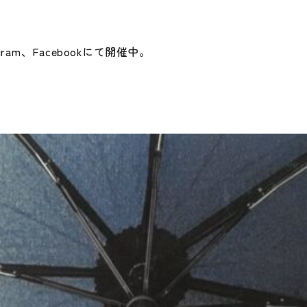
am、Facebookにて開催中。