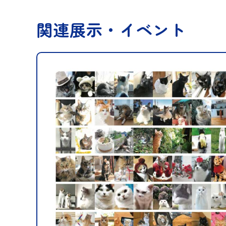
関連展示・イベント