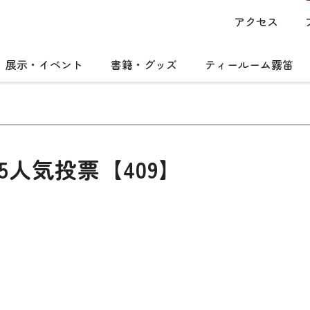
アクセス
展示・イベント
書籍・グッズ
ティールーム霧笛
5人気投票【409】