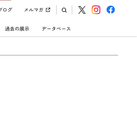
ブログ
メルマガ
過去の展示
データベース