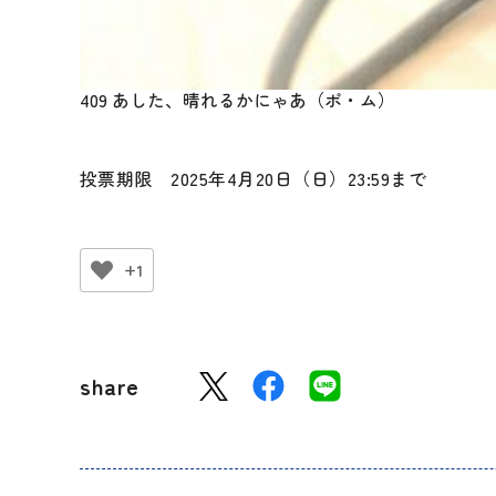
409 あした、晴れるかにゃあ（ポ・ム）
投票期限 2025年4月20日（日）23:59まで
+1
share