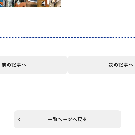
前の記事へ
次の記事へ
一覧ページへ戻る