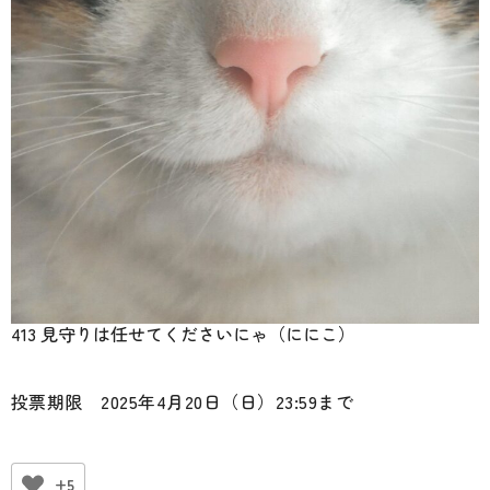
413 見守りは任せてくださいにゃ（ににこ）
投票期限 2025年4月20日（日）23:59まで
+5