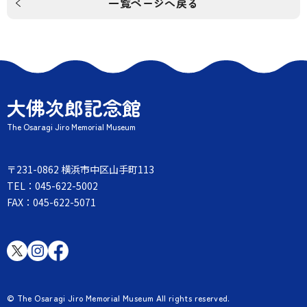
一覧ページへ戻る
大佛次郎記念館
The Osaragi Jiro Memorial Museum
〒231-0862 横浜市中区山手町113
TEL：045-622-5002
FAX：045-622-5071
© The Osaragi Jiro Memorial Museum All rights reserved.