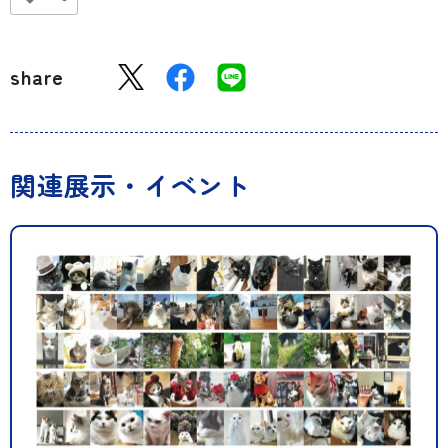
share
関連展示・イベント