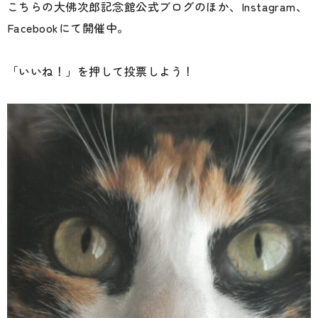
こちらの大佛次郎記念館公式ブログのほか、Instagram、
Facebookにて開催中。
「いいね！」を押して投票しよう！