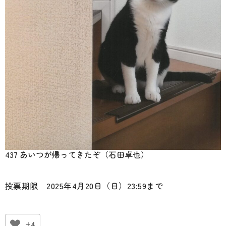
437 あいつが帰ってきたぞ（石田卓也）
投票期限 2025年4月20日（日）23:59まで
+4