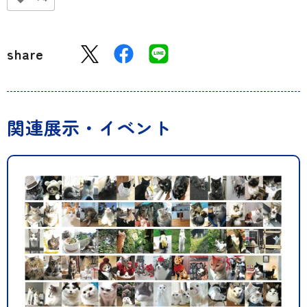
share
関連展示・イベント