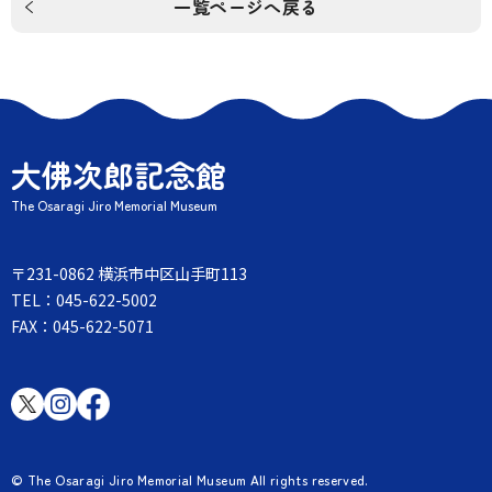
一覧ページへ戻る
大佛次郎記念館
The Osaragi Jiro Memorial Museum
〒231-0862 横浜市中区山手町113
TEL：045-622-5002
FAX：045-622-5071
© The Osaragi Jiro Memorial Museum All rights reserved.