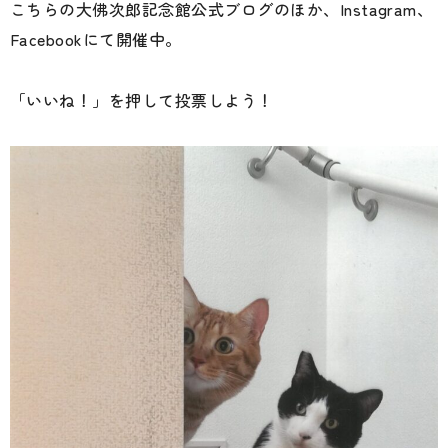
こちらの大佛次郎記念館公式ブログのほか、Instagram、
Facebookにて開催中。
「いいね！」を押して投票しよう！