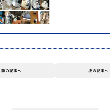
前の記事へ
次の記事へ