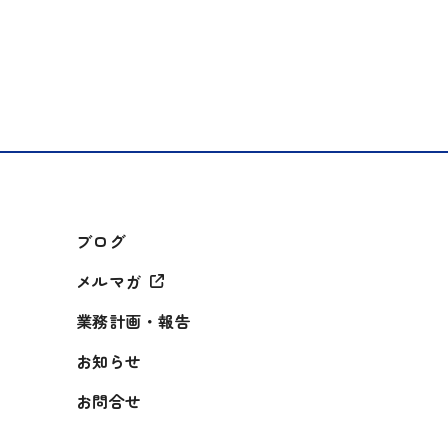
ブログ
メルマガ
業務計画・報告
お知らせ
お問合せ