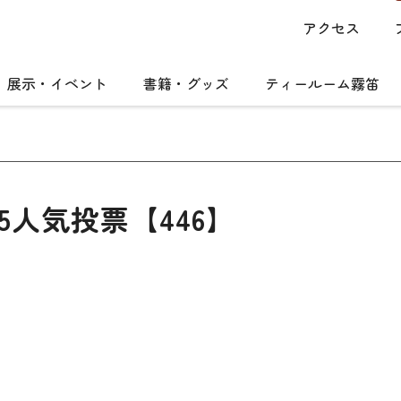
アクセス
展示・イベント
書籍・グッズ
ティールーム霧笛
5人気投票【446】