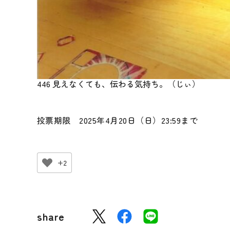
446 見えなくても、伝わる気持ち。（じぃ）
投票期限 2025年4月20日（日）23:59まで
+2
share