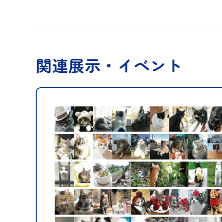
関連展示・イベント