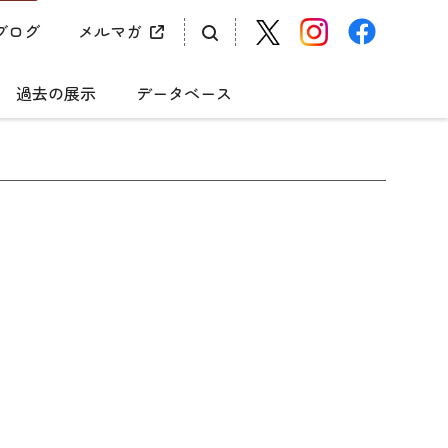
ブログ
メルマガ
過去の展示
データベース