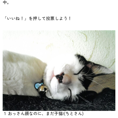
中。
「いいね！」を押して投票しよう！
１ おっさん顔なのに、まだ子猫!(ちとさん)