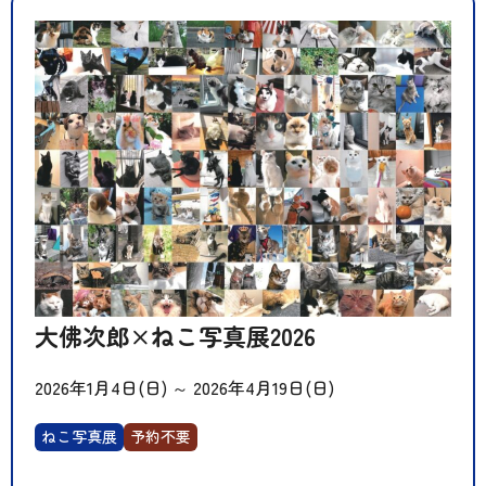
大佛次郎×ねこ写真展2026
2026年1月4日(日)
～
2026年4月19日(日)
ねこ写真展
予約不要