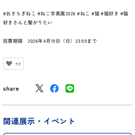
#おさらぎねこ #ねこ写真展2026 #ねこ #猫 #猫好き #猫
好きさんと繋がりたい
投票期限 2026年4月19日（日）23:59まで
+2
share
関連展示・イベント