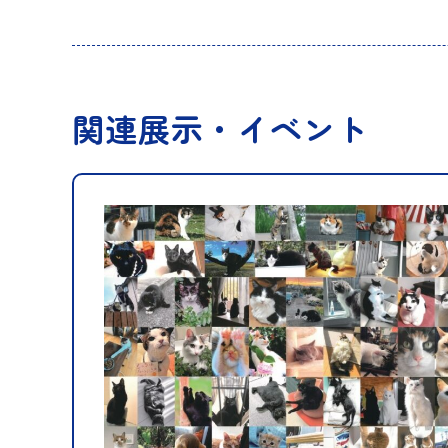
関連展示・イベント