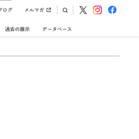
ブログ
メルマガ
過去の展示
データベース