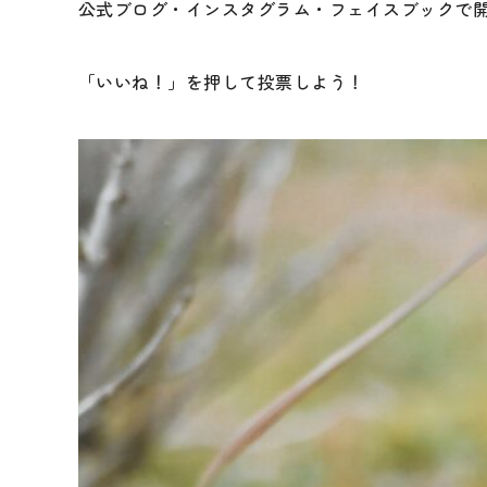
公式ブログ・インスタグラム・フェイスブックで
「いいね！」を押して投票しよう！