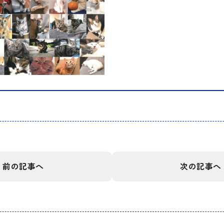
前の記事へ
次の記事へ