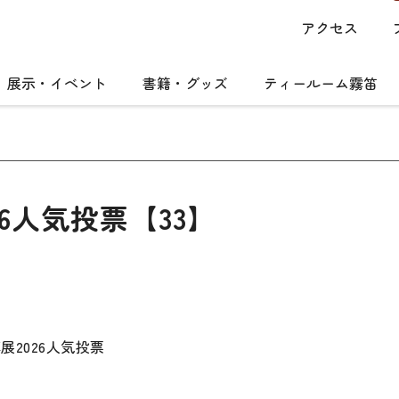
アクセス
展示・イベント
書籍・グッズ
ティールーム霧笛
6人気投票【33】
真展2026人気投票