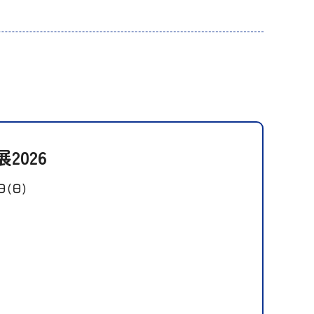
2026
日(日)