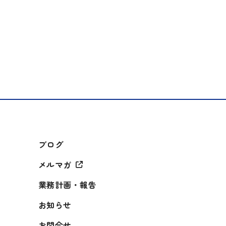
ブログ
メルマガ
業務計画・報告
お知らせ
お問合せ