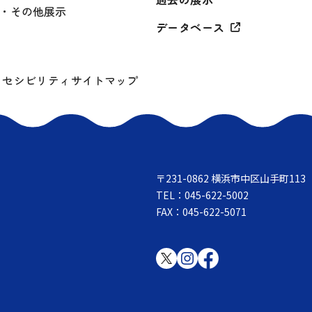
・その他展示
データベース
クセシビリティ
サイトマップ
〒231-0862 横浜市中区山手町113
TEL：045-622-5002
FAX：045-622-5071
。