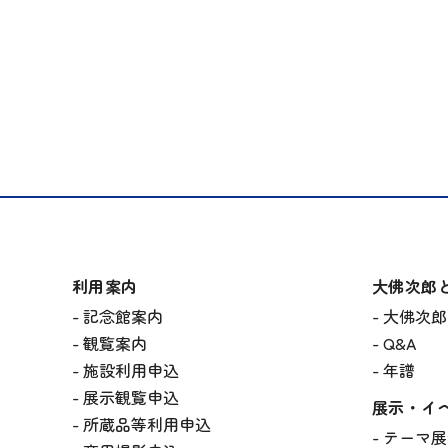
利用案内
大佛次郎
記念館案内
大佛次郎
観覧案内
Q&A
施設利用申込
年譜
展示観覧申込
展示・イ
所蔵品等利用申込
テーマ展