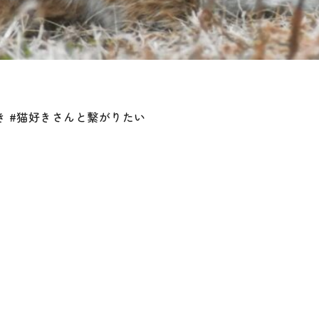
猫好き #猫好きさんと繋がりたい