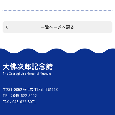
一覧ページへ戻る
大佛次郎記念館
The Osaragi Jiro Memorial Museum
〒231-0862 横浜市中区山手町113
TEL：045-622-5002
FAX：045-622-5071