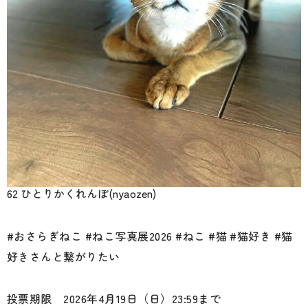
62 ひとりかくれんぼ(nyaozen)
#おさらぎねこ #ねこ写真展2026 #ねこ #猫 #猫好き #猫
好きさんと繋がりたい
投票期限 2026年4月19日（日）23:59まで