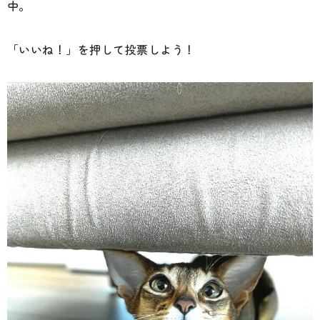
中。
「いいね！」を押して投票しよう！