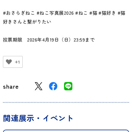
#おさらぎねこ #ねこ写真展2026 #ねこ #猫 #猫好き #猫
好きさんと繋がりたい
投票期限 2026年4月19日（日）23:59まで
+1
share
関連展示・イベント