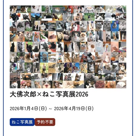
大佛次郎×ねこ写真展2026
2026年1月4日(日)
～
2026年4月19日(日)
ねこ写真展
予約不要