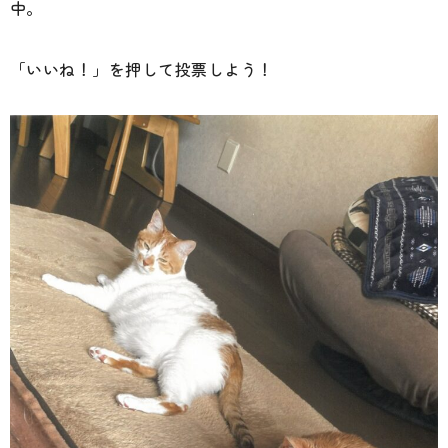
中。
「いいね！」を押して投票しよう！