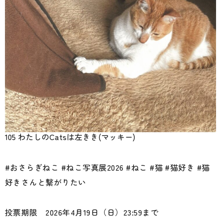
105 わたしのCatsは左きき(マッキー)
#おさらぎねこ #ねこ写真展2026 #ねこ #猫 #猫好き #猫
好きさんと繋がりたい
投票期限 2026年4月19日（日）23:59まで