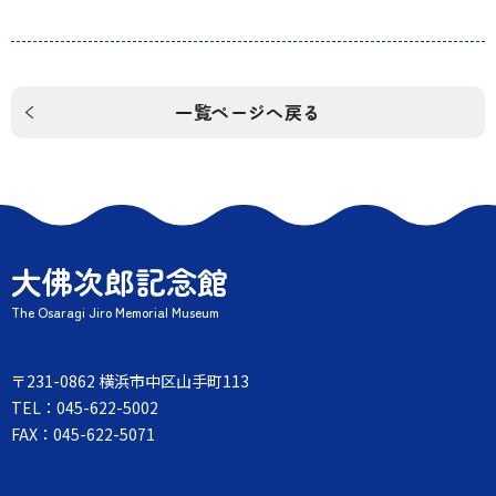
一覧ページへ戻る
大佛次郎記念館
The Osaragi Jiro Memorial Museum
〒231-0862 横浜市中区山手町113
TEL：045-622-5002
FAX：045-622-5071