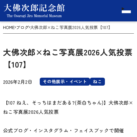
HOME
ブログ
大佛次郎×ねこ写真展2026人気投票【107】
大佛次郎×ねこ写真展2026人気投票
【107】
2026年2月2日
その他展示・イベント
ねこ
【107 ねえ、そっちはまだある?(茶白ちゃん)】大佛次郎×
ねこ写真展2026人気投票
公式ブログ・インスタグラム・フェイスブックで開催