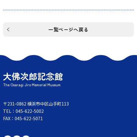
一覧ページへ戻る
大佛次郎記念館
The Osaragi Jiro Memorial Museum
〒231-0862 横浜市中区山手町113
TEL：045-622-5002
FAX：045-622-5071