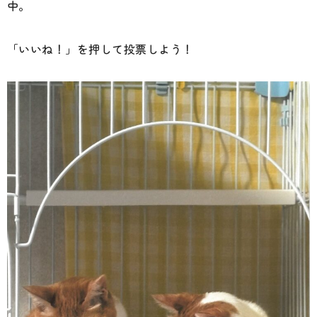
中。
「いいね！」を押して投票しよう！