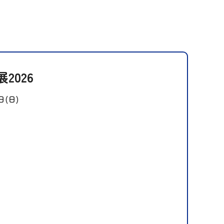
2026
日(日)