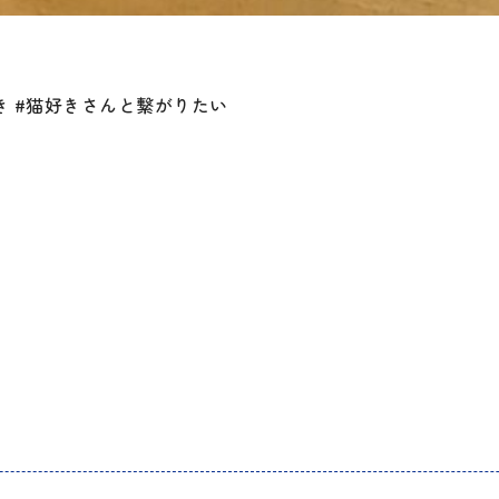
猫好き #猫好きさんと繋がりたい