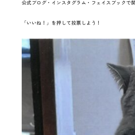
公式ブログ・インスタグラム・フェイスブックで
「いいね！」を押して投票しよう！