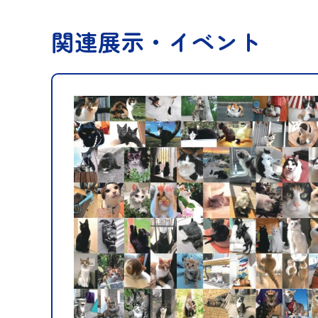
関連展示・イベント