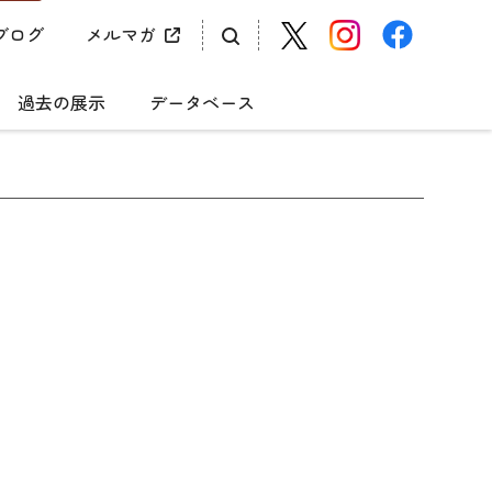
ブログ
メルマガ
過去の展示
データベース