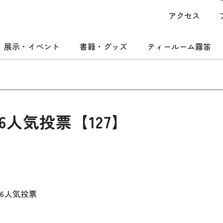
アクセス
展示・イベント
書籍・グッズ
ティールーム霧笛
6人気投票【127】
026人気投票