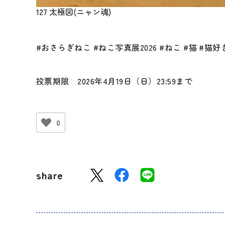
127 太極図(ニャン魂)
#おさらぎねこ #ねこ写真展2026 #ねこ #猫 #
投票期限 2026年4月19日（日）23:59まで
0
share