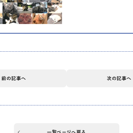
前の記事へ
次の記事へ
一覧ページへ戻る