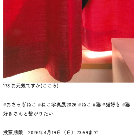
178 お元気ですか(こころ)
#おさらぎねこ #ねこ写真展2026 #ねこ #猫 #猫好き #猫
好きさんと繋がりたい
投票期限 2026年4月19日（日）23:59まで