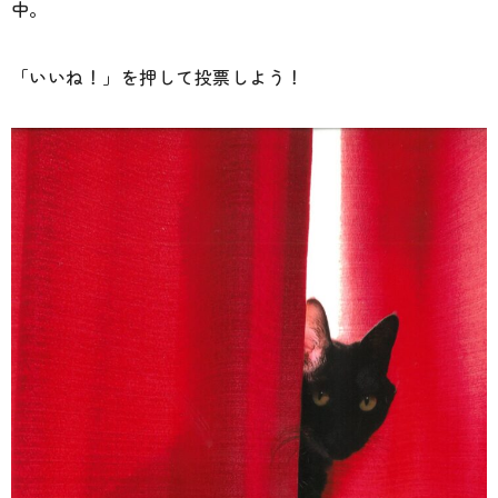
中。
「いいね！」を押して投票しよう！