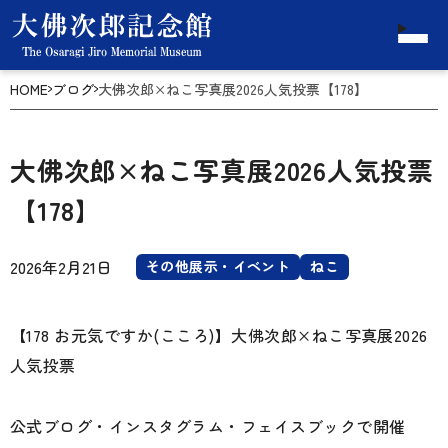
HOME
ブログ
大佛次郎×ねこ写真展2026人気投票【178】
大佛次郎×ねこ写真展2026人気投票
【178】
2026年2月21日
その他展示・イベント
ねこ
【178 お元気ですか(こころ)】大佛次郎×ねこ写真展2026
人気投票
公式ブログ・インスタグラム・フェイスブックで開催