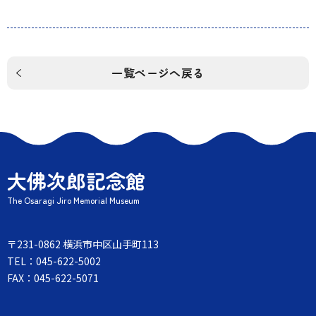
一覧ページへ戻る
大佛次郎記念館
The Osaragi Jiro Memorial Museum
〒231-0862 横浜市中区山手町113
TEL：045-622-5002
FAX：045-622-5071