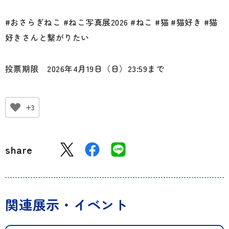
#おさらぎねこ #ねこ写真展2026 #ねこ #猫 #猫好き #猫
好きさんと繋がりたい
投票期限 2026年4月19日（日）23:59まで
+3
share
関連展示・イベント