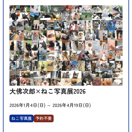
大佛次郎×ねこ写真展2026
2026年1月4日(日)
～
2026年4月19日(日)
ねこ写真展
予約不要