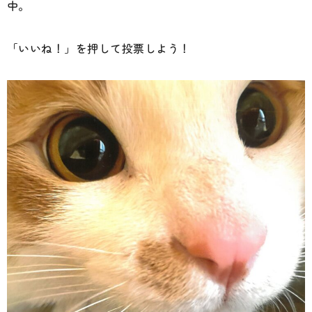
中。
「いいね！」を押して投票しよう！