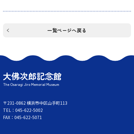
一覧ページへ戻る
大佛次郎記念館
The Osaragi Jiro Memorial Museum
〒231-0862 横浜市中区山手町113
TEL：045-622-5002
FAX：045-622-5071