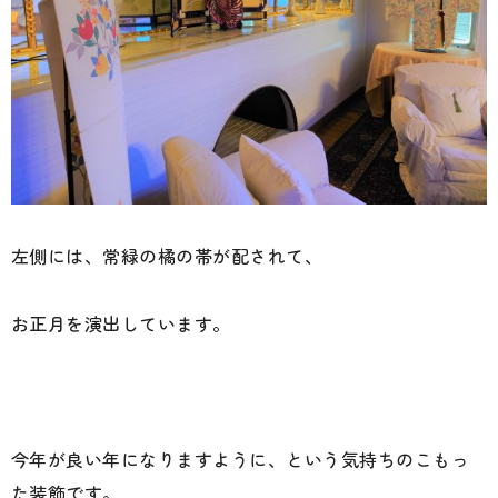
左側には、常緑の橘の帯が配されて、
お正月を演出しています。
今年が良い年になりますように、という気持ちのこもっ
た装飾です。