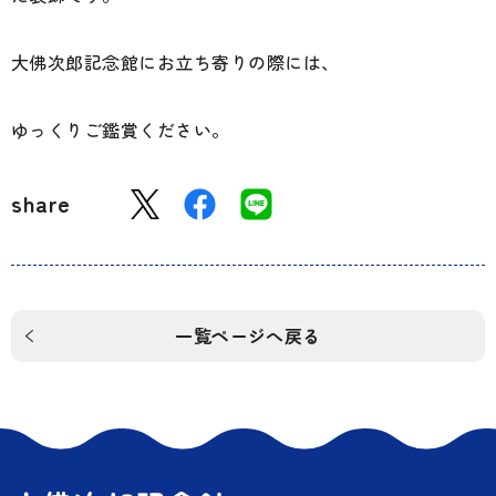
大佛次郎記念館にお立ち寄りの際には、
ゆっくりご鑑賞ください。
share
一覧ページへ戻る