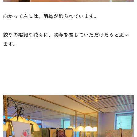
向かって右には、羽織が飾られています。
絞りの繊細な花々に、初春を感じていただけたらと思い
ます。