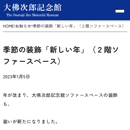
HOME
お知らせ
季節の装飾「新しい年」（２階ソファースペース）
季節の装飾「新しい年」（２階ソ
ファースペース）
2023年1月5日
年が改まり、大佛次郎記念館ソファースペースの装飾
も、
装いが新たになりました。