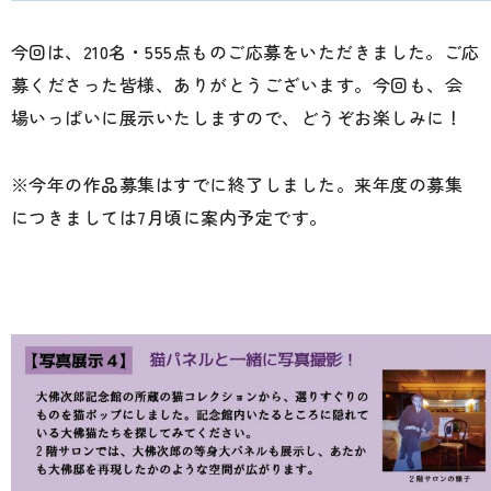
今回は、210名・555点ものご応募をいただきました。ご応
募くださった皆様、ありがとうございます。今回も、会
場いっぱいに展示いたしますので、どうぞお楽しみに！
※今年の作品募集はすでに終了しました。来年度の募集
につきましては7月頃に案内予定です。