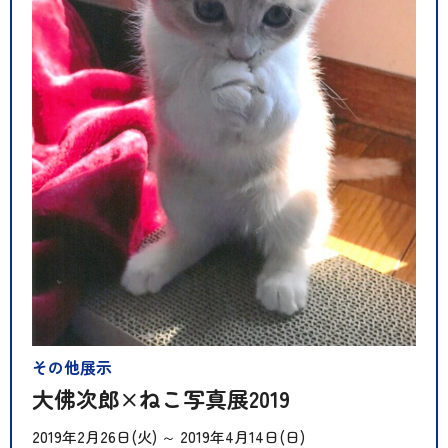
その他展示
大佛次郎×ねこ写真展2019
2019年2月26日(火)
～
2019年4月14日(日)