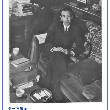
テーマ展示