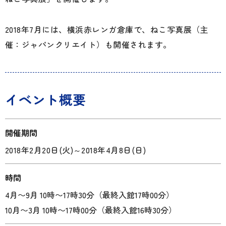
2018年7月には、横浜赤レンガ倉庫で、ねこ写真展（主
催：ジャパンクリエイト）も開催されます。
イベント概要
開催期間
2018年2月20日(火)
～
2018年4月8日(日)
時間
4月〜9月 10時〜17時30分（最終入館17時00分）
10月〜3月 10時〜17時00分（最終入館16時30分）