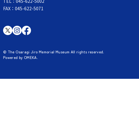
TEL：045-622-5002
FAX：045-622-5071
© The Osaragi Jiro Memorial Museum All rights reserved.
Powered by OMEKA.