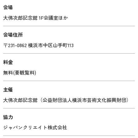
会場
大佛次郎記念館 1F会議室ほか
会場住所
〒231-0862 横浜市中区山手町113
料金
無料(要観覧料)
主催
大佛次郎記念館（公益財団法人横浜市芸術文化振興財団）
協力
ジャパンクリエイト株式会社