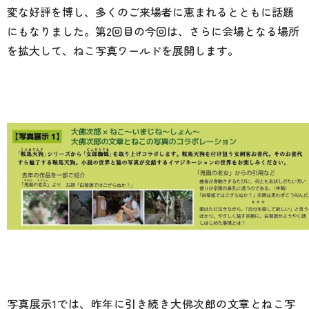
変な好評を博し、多くのご来場者に恵まれるとともに話題
にもなりました。第2回目の今回は、さらに会場となる場所
を拡大して、ねこ写真ワールドを展開します。
写真展示1では、昨年に引き続き大佛次郎の文章とねこ写