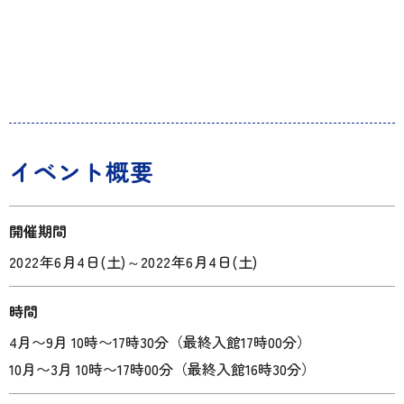
イベント概要
開催期間
2022年6月4日(土)
～
2022年6月4日(土)
時間
4月〜9月 10時〜17時30分（最終入館17時00分）
10月〜3月 10時〜17時00分（最終入館16時30分）