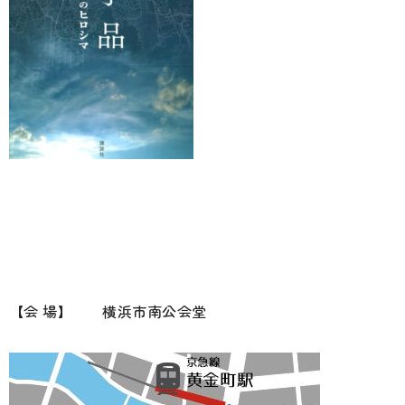
【会 場】
横浜市南公会堂