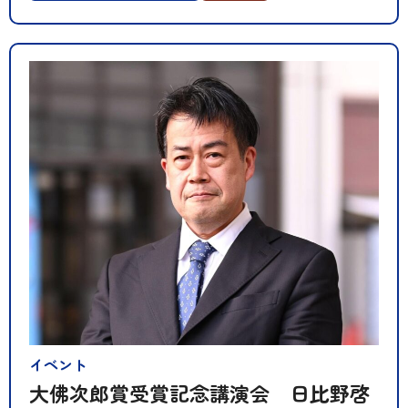
イベント
大佛次郎賞受賞記念講演会 日比野啓