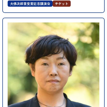
大佛次郎賞受賞記念講演会
チケット