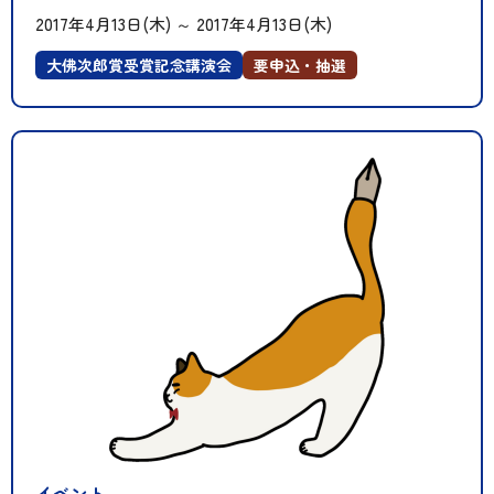
2017年4月13日(木)
～
2017年4月13日(木)
大佛次郎賞受賞記念講演会
要申込・抽選
イベント