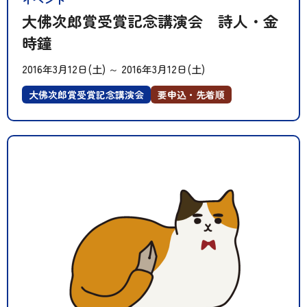
大佛次郎賞受賞記念講演会 詩人・金
時鐘
2016年3月12日(土)
～
2016年3月12日(土)
大佛次郎賞受賞記念講演会
要申込・先着順