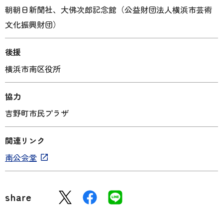
朝朝日新聞社、大佛次郎記念館（公益財団法人横浜市芸術
文化振興財団）
後援
横浜市南区役所
協力
吉野町市民プラザ
関連リンク
南公会堂
share