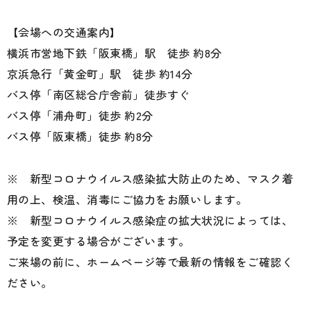
【会場への交通案内】
横浜市営地下鉄「阪東橋」駅 徒歩 約8分
京浜急行「黄金町」駅 徒歩 約14分
バス停「南区総合庁舎前」徒歩すぐ
バス停「浦舟町」徒歩 約2分
バス停「阪東橋」徒歩 約8分
※ 新型コロナウイルス感染拡大防止のため、マスク着
用の上、検温、消毒にご協力をお願いします。
※ 新型コロナウイルス感染症の拡大状況によっては、
予定を変更する場合がございます。
ご来場の前に、ホームページ等で最新の情報をご確認く
ださい。