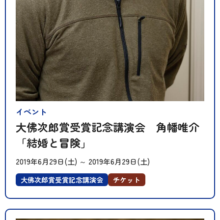
イベント
大佛次郎賞受賞記念講演会 角幡唯介
「結婚と冒険」
2019年6月29日(土)
～
2019年6月29日(土)
大佛次郎賞受賞記念講演会
チケット