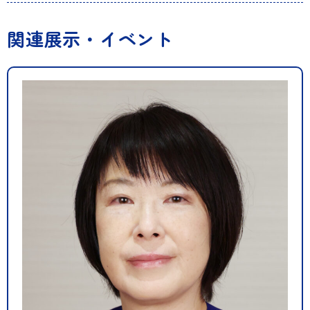
関連展示・イベント