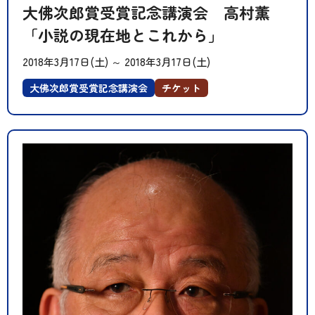
大佛次郎賞受賞記念講演会 高村薫
「小説の現在地とこれから」
2018年3月17日(土)
～
2018年3月17日(土)
大佛次郎賞受賞記念講演会
チケット