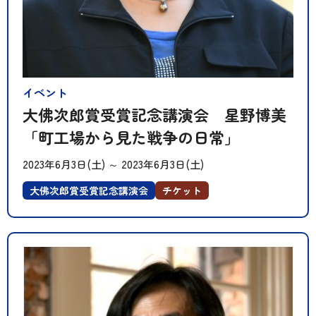
イベント
大佛次郎賞受賞記念講演会 星野博美
「町工場から見た戦争の日常」
2023年6月3日(土)
～
2023年6月3日(土)
大佛次郎賞受賞記念講演会
チケット