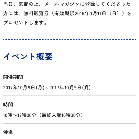
当日、来館の上、メールマガジンに登録してくださった
方には、無料観覧券（有効期限2018年3月11日（日））を
プレゼントします。
イベント概要
開催期間
2017年10月9日(月)
～
2017年10月9日(月)
時間
10時〜17時00分（最終入館16時30分）
会場