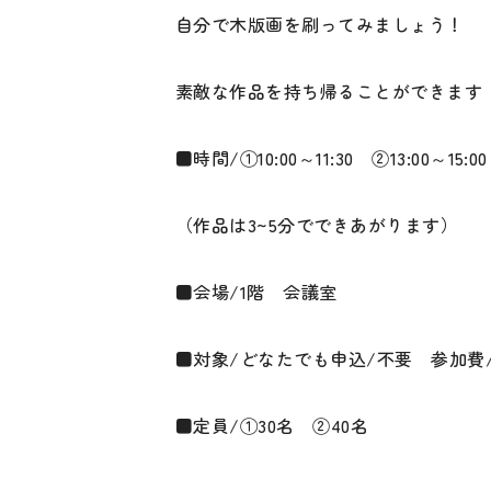
自分で木版画を刷ってみましょう！
素敵な作品を持ち帰ることができます
■時間/①10:00～11:30 ②13:00～15:00
（作品は3~5分でできあがります）
■会場/1階 会議室
■対象/どなたでも申込/不要 参加費
■定員/①30名 ②40名