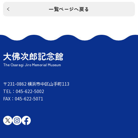
一覧ページへ戻る
大佛次郎記念館
The Osaragi Jiro Memorial Museum
〒231-0862 横浜市中区山手町113
TEL：045-622-5002
FAX：045-622-5071