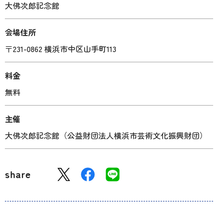
大佛次郎記念館
会場住所
〒231-0862 横浜市中区山手町113
料金
無料
主催
大佛次郎記念館（公益財団法人横浜市芸術文化振興財団）
share