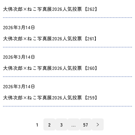
大佛次郎×ねこ写真展2026人気投票【262】
2026年3月14日
大佛次郎×ねこ写真展2026人気投票【261】
2026年3月14日
大佛次郎×ねこ写真展2026人気投票【260】
2026年3月14日
大佛次郎×ねこ写真展2026人気投票【259】
投
1
2
3
…
57
稿
ナ