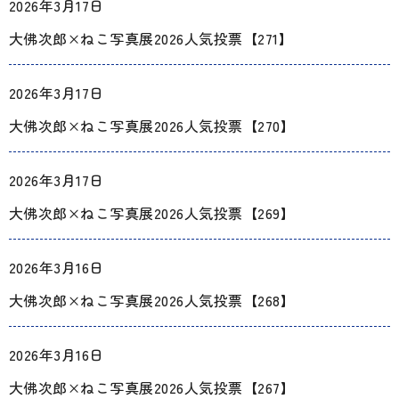
2026年3月17日
大佛次郎×ねこ写真展2026人気投票【271】
2026年3月17日
大佛次郎×ねこ写真展2026人気投票【270】
2026年3月17日
大佛次郎×ねこ写真展2026人気投票【269】
2026年3月16日
大佛次郎×ねこ写真展2026人気投票【268】
2026年3月16日
大佛次郎×ねこ写真展2026人気投票【267】