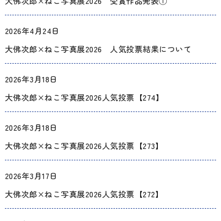
大佛次郎×ねこ写真展2026 受賞作品発表①
2026年4月24日
大佛次郎×ねこ写真展2026 人気投票結果について
2026年3月18日
大佛次郎×ねこ写真展2026人気投票【274】
2026年3月18日
大佛次郎×ねこ写真展2026人気投票【273】
2026年3月17日
大佛次郎×ねこ写真展2026人気投票【272】