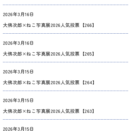
2026年3月16日
大佛次郎×ねこ写真展2026人気投票【266】
2026年3月16日
大佛次郎×ねこ写真展2026人気投票【265】
2026年3月15日
大佛次郎×ねこ写真展2026人気投票【264】
2026年3月15日
大佛次郎×ねこ写真展2026人気投票【263】
2026年3月15日