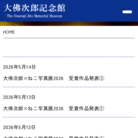
HOME
2026年5月14日
大佛次郎×ねこ写真展2026 受賞作品発表③
2026年5月13日
大佛次郎×ねこ写真展2026 受賞作品発表②
2026年5月12日