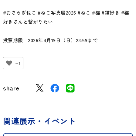
#おさらぎねこ #ねこ写真展2026 #ねこ #猫 #猫好き #猫
好きさんと繋がりたい
投票期限 2026年4月19日（日）23:59まで
+1
share
関連展示・イベント