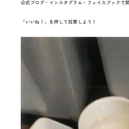
公式ブログ・インスタグラム・フェイスブックで
「いいね！」を押して投票しよう！