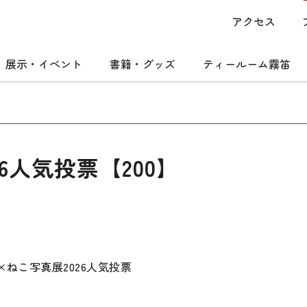
アクセス
展示・イベント
書籍・グッズ
ティールーム霧笛
6人気投票【200】
郎×ねこ写真展2026人気投票