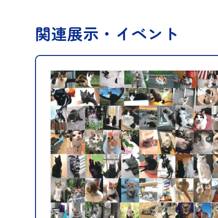
関連展示・イベント