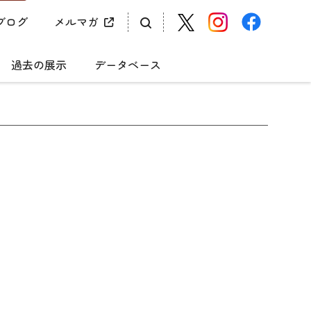
ブログ
メルマガ
過去の展示
データベース