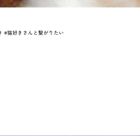
猫好き #猫好きさんと繋がりたい