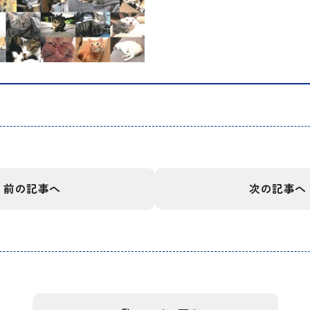
前の記事へ
次の記事へ