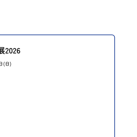
2026
日(日)