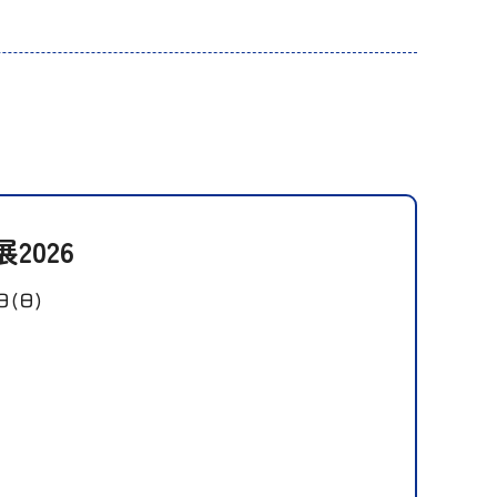
2026
日(日)