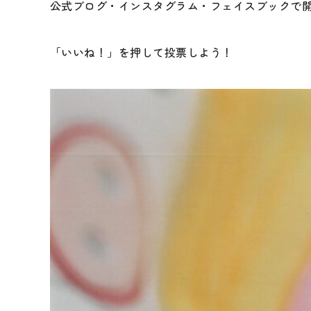
公式ブログ・インスタグラム・フェイスブックで
「いいね！」を押して投票しよう！