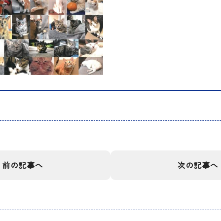
前の記事へ
次の記事へ