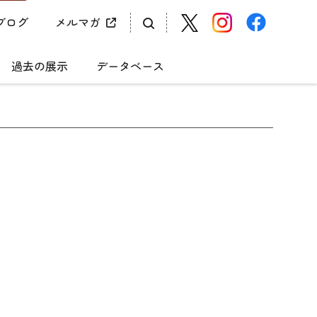
ブログ
メルマガ
過去の展示
データベース