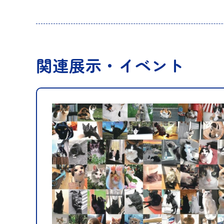
関連展示・イベント