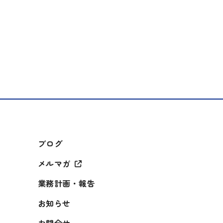
ブログ
メルマガ
業務計画・報告
お知らせ