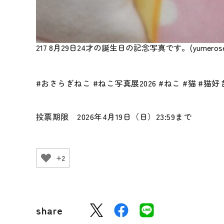
217 8月29日24才の誕生日の記念写真です。(yumerose
#おさらぎねこ #ねこ写真展2026 #ねこ #猫 #
投票期限 2026年4月19日（日）23:59まで
+2
share