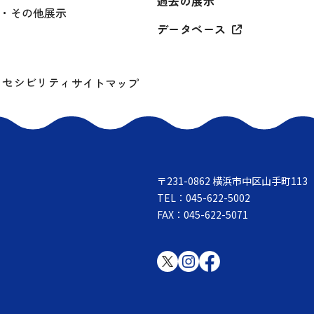
過去の展示
・その他展示
データベース
クセシビリティ
サイトマップ
〒231-0862 横浜市中区山手町113
TEL：045-622-5002
FAX：045-622-5071
。